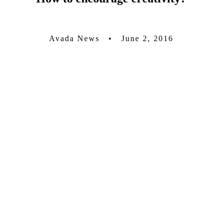
Avada News • June 2, 2016