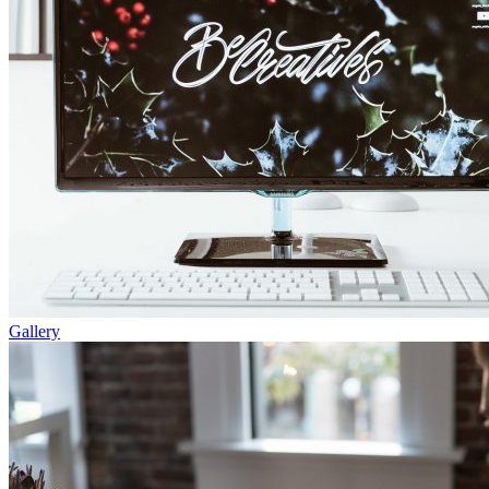
Gallery