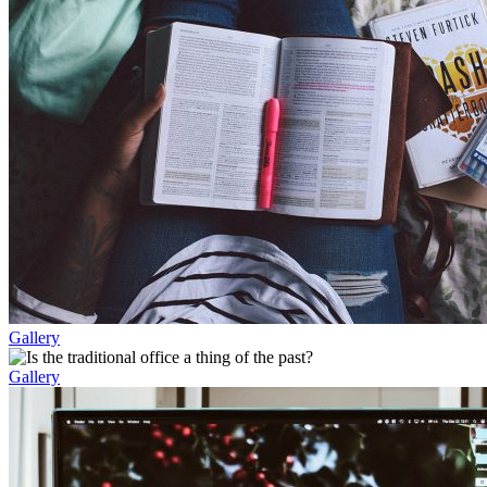
Gallery
Gallery